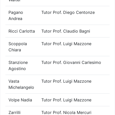
Pagano
Tutor Prof. Diego Centonze
Andrea
Ricci Carlotta
Tutor Prof. Claudio Bagni
Scoppola
Tutor Prof. Luigi Mazzone
Chiara
Stanzione
Tutor Prof. Giovanni Carlesimo
Agostino
Vasta
Tutor Prof. Luigi Mazzone
Michelangelo
Volpe Nadia
Tutor Prof. Luigi Mazzone
Zarrilli
Tutor Prof. Nicola Mercuri