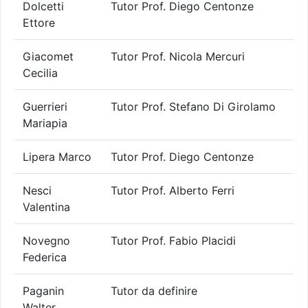
Dolcetti
Tutor Prof. Diego Centonze
Ettore
Giacomet
Tutor Prof. Nicola Mercuri
Cecilia
Guerrieri
Tutor Prof. Stefano Di Girolamo
Mariapia
Lipera Marco
Tutor Prof. Diego Centonze
Nesci
Tutor Prof. Alberto Ferri
Valentina
Novegno
Tutor Prof. Fabio Placidi
Federica
Paganin
Tutor da definire
Walter