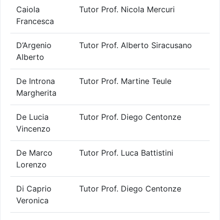
Caiola
Tutor Prof. Nicola Mercuri
Francesca
D’Argenio
Tutor Prof. Alberto Siracusano
Alberto
De Introna
Tutor Prof. Martine Teule
Margherita
De Lucia
Tutor Prof. Diego Centonze
Vincenzo
De Marco
Tutor Prof. Luca Battistini
Lorenzo
Di Caprio
Tutor Prof. Diego Centonze
Veronica