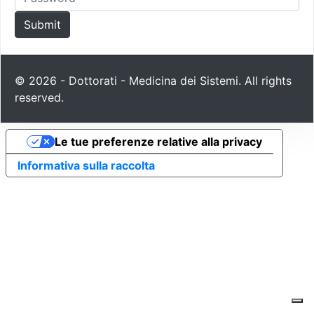
© 2026 - Dottorati - Medicina dei Sistemi. All rights
reserved.
Le tue preferenze relative alla privacy
Informativa sulla raccolta