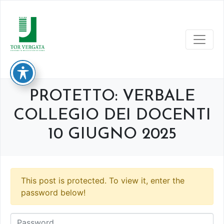
PROTETTO: VERBALE
COLLEGIO DEI DOCENTI
10 GIUGNO 2025
This post is protected. To view it, enter the
password below!