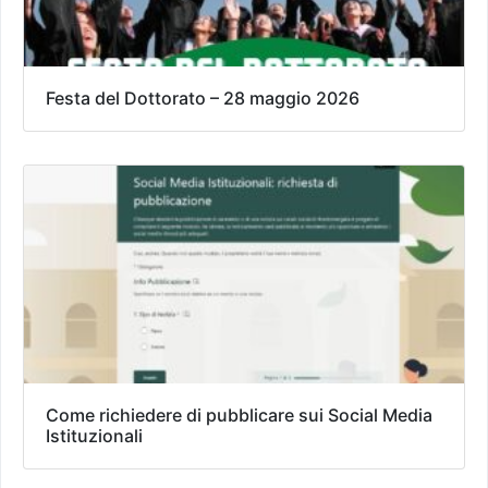
Festa del Dottorato – 28 maggio 2026
Come richiedere di pubblicare sui Social Media
Istituzionali