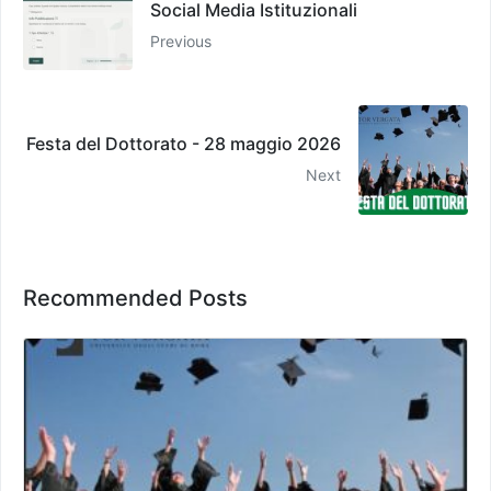
Social Media Istituzionali
Previous
Festa del Dottorato - 28 maggio 2026
Next
Recommended Posts